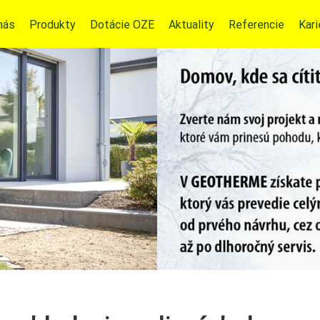
nás
Produkty
Dotácie OZE
Aktuality
Referencie
Kari