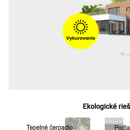
Ekologické rie