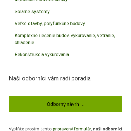
Solárne systémy
Veľké stavby, polyfunkčné budovy
Komplexné riešenie budov, vykurovanie, vetranie,
chladenie
Rekonštrukcia vykurovania
Naši odborníci vám radi poradia
Odborný návrh …
Vyplňte prosím tento
pripravený formulár
,
naši odborníci