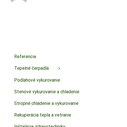
Referencie
Tepelné čerpadlá
Podlahové vykurovanie
Stenové vykurovanie a chladenie
Stropné chladenie a vykurovanie
Rekuperácia tepla a vetranie
Inštalácie zdravotechniky