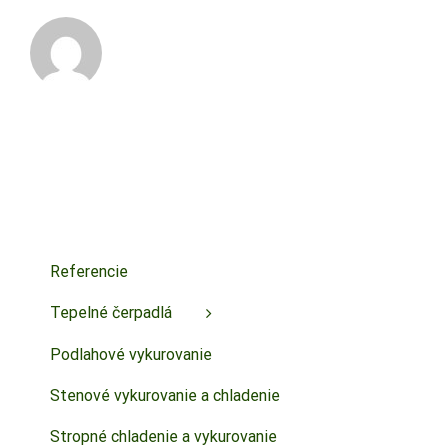
Referencie
Tepelné čerpadlá
Podlahové vykurovanie
Stenové vykurovanie a chladenie
Stropné chladenie a vykurovanie