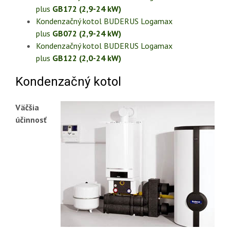
plus
GB172 (2,9-24 kW)
Kondenzačný kotol BUDERUS Logamax
plus
GB072 (2,9-24 kW)
Kondenzačný kotol BUDERUS Logamax
plus
GB122 (2,0-24 kW)
Kondenzačný kotol
Väčšia
účinnosť