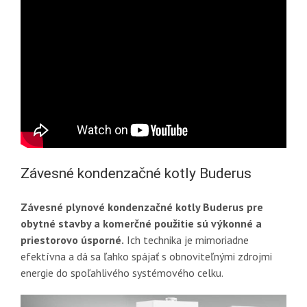
Závesné kondenzačné kotly Buderus
Závesné plynové kondenzačné kotly Buderus pre
obytné stavby a komerčné použitie sú výkonné a
priestorovo úsporné.
Ich technika je mimoriadne
efektívna a dá sa ľahko spájať s obnoviteľnými zdrojmi
energie do spoľahlivého systémového celku.