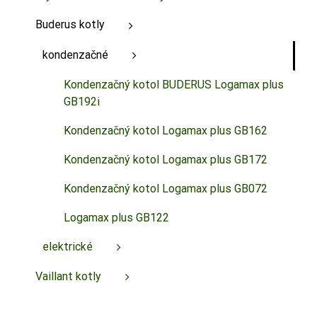
Buderus kotly
kondenzačné
Kondenzačný kotol BUDERUS Logamax plus
GB192i
Kondenzačný kotol Logamax plus GB162
Kondenzačný kotol Logamax plus GB172
Kondenzačný kotol Logamax plus GB072
Logamax plus GB122
elektrické
Vaillant kotly