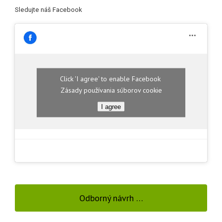
Sledujte náš Facebook
Click 'I agree' to enable Facebook
Zásady používania súborov cookie
I agree
Odborný návrh …