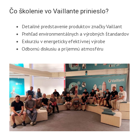
Čo školenie vo Vaillante prinieslo?
Detailné predstavenie produktov značky Vaillant
Prehľad environmentálnych a výrobných štandardov
Exkurziu v energeticky efektívnej výrobe
Odbornú diskusiu a príjemnú atmosféru