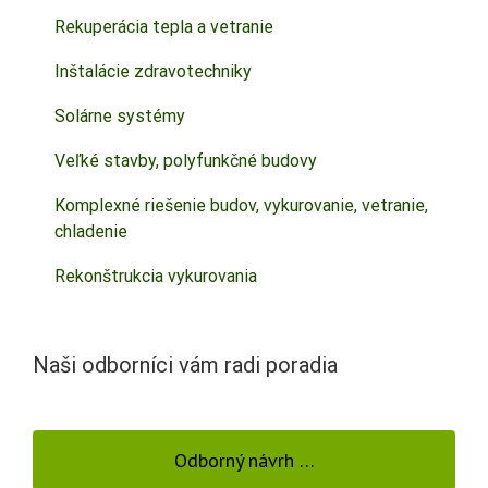
Rekuperácia tepla a vetranie
Inštalácie zdravotechniky
Solárne systémy
Veľké stavby, polyfunkčné budovy
Komplexné riešenie budov, vykurovanie, vetranie,
chladenie
Rekonštrukcia vykurovania
Naši odborníci vám radi poradia
Odborný návrh …