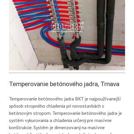
Temperovanie betónového jadra, Trnava
Temperovanie betónového jadra BKT je najpoužívanejší
spôsob stropného chladenia pri novostavbách s
betónovým stropom. Temperovanie betónového jadra je
systém vykurovania a chladenia určený pre masívne
konštrukcie. Systém je dimenzovaný na masívne