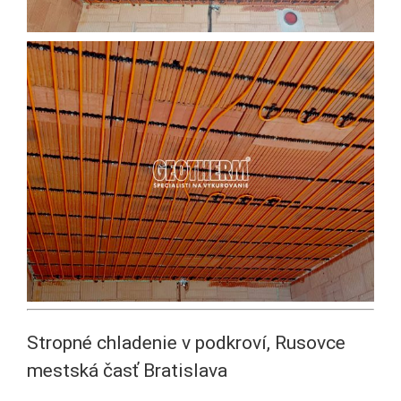
Stropné chladenie v podkroví, Rusovce
mestská časť Bratislava