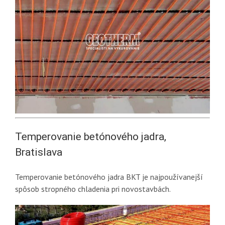
Temperovanie betónového jadra,
Bratislava
Temperovanie betónového jadra BKT je najpoužívanejší
spôsob stropného chladenia pri novostavbách.