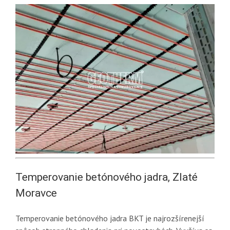
Temperovanie betónového jadra, Zlaté
Moravce
Temperovanie betónového jadra BKT je najrozšírenejší