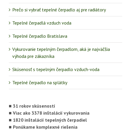
Prečo si vybrať tepelné čerpadlo aj pre radiátory
Tepelné čerpadlá vzduch voda
Tepelné čerpadlo Bratislava
Vykurovanie tepelným čerpadlom, aká je najväčšia
výhoda pre zákazníka
Skúsenosť s tepelným čerpadlo vzduch-voda
Tepelné čerpadlo na splátky
■ 31 rokov skúseností
■ Viac ako 3378 inštalácií vykurovania
■ 1820 inštalácií tepelných čerpadiel
■ Ponúkame komplexné riešenia