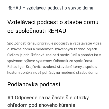
REHAU – vzdelávací podcast o stavbe domu
Vzdelávací podcast o stavbe domu
od spoločnosti REHAU
Spoločnosť Rehau pripravuje podcasty a vzdelávacie videá
o stavbe domu a moderných stavebných technológiách.
Cieľom je priblížiť nové znalosti medzi ľudí a pomôcť im v
správnom výbere systémov. Odborník zo spoločnosti
Rehau Igor Krajčovič rozoberá stavebné témy a spolu s
hosťom ponúka nové pohľady na modernú stavbu domu.
Podlahovka podcast
#1 Odpovede na najčastejšie otázky
ohľadom podlahového kúrenia