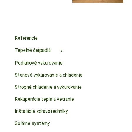
končí
vykurovania
Referencie
Tepelné čerpadlá
Podlahové vykurovanie
Stenové vykurovanie a chladenie
Stropné chladenie a vykurovanie
Rekuperácia tepla a vetranie
Inštalácie zdravotechniky
Solárne systémy