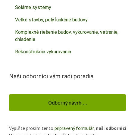
Solárne systémy
Veľké stavby, polyfunkčné budovy
Komplexné riešenie budov, vykurovanie, vetranie,
chladenie
Rekonštrukcia vykurovania
Naši odborníci vám radi poradia
Odborný návrh …
Vyplňte prosím tento
pripravený formulár
,
naši odborníci