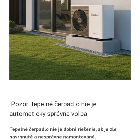
Pozor: tepelné čerpadlo nie je
automaticky správna voľba
Tepelné čerpadlo nie je dobré riešenie, ak je zle
navrhnuté a nesprávne namontované.