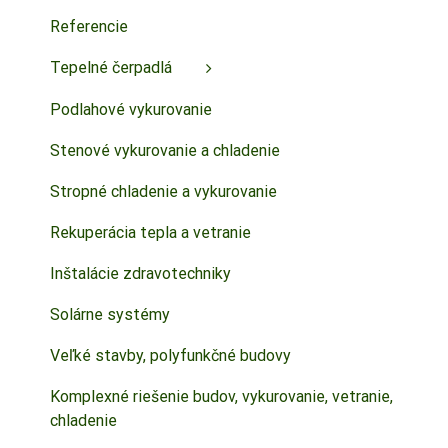
Referencie
Tepelné čerpadlá
Podlahové vykurovanie
Stenové vykurovanie a chladenie
Stropné chladenie a vykurovanie
Rekuperácia tepla a vetranie
Inštalácie zdravotechniky
Solárne systémy
Veľké stavby, polyfunkčné budovy
Komplexné riešenie budov, vykurovanie, vetranie,
chladenie