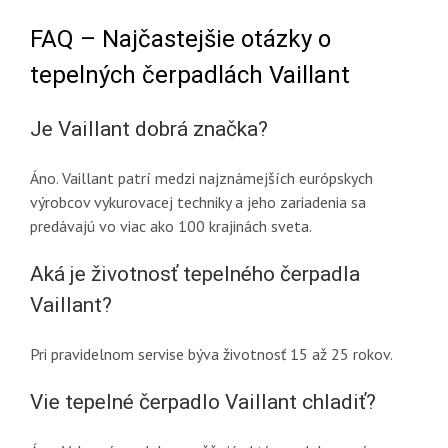
FAQ – Najčastejšie otázky o
tepelných čerpadlách Vaillant
Je Vaillant dobrá značka?
Áno. Vaillant patrí medzi najznámejších európskych
výrobcov vykurovacej techniky a jeho zariadenia sa
predávajú vo viac ako 100 krajinách sveta.
Aká je životnosť tepelného čerpadla
Vaillant?
Pri pravidelnom servise býva životnosť 15 až 25 rokov.
Vie tepelné čerpadlo Vaillant chladiť?