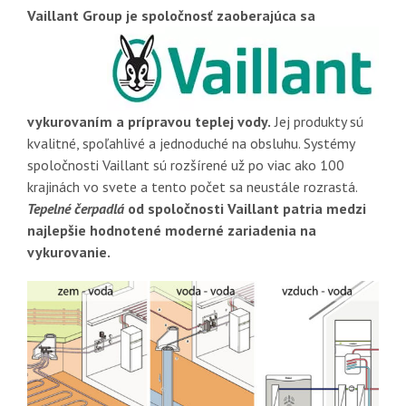
Vaillant Group
je spoločnosť zaoberajúca sa
vykurovaním a prípravou teplej vody.
Jej produkty sú
kvalitné, spoľahlivé a jednoduché na obsluhu. Systémy
spoločnosti Vaillant sú rozšírené už po viac ako 100
krajinách vo svete a tento počet sa neustále rozrastá.
Tepelné čerpadlá
od spoločnosti Vaillant patria medzi
najlepšie hodnotené moderné zariadenia na
vykurovanie.