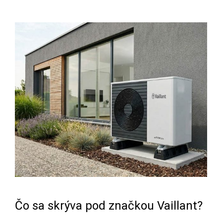
Čo sa skrýva pod značkou Vaillant?