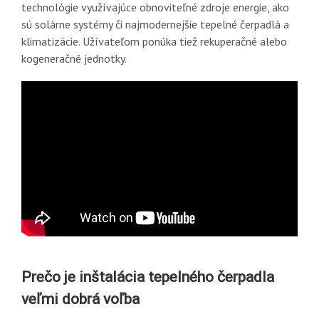
technológie využívajúce obnoviteľné zdroje energie, ako
sú solárne systémy či najmodernejšie tepelné čerpadlá a
klimatizácie. Užívateľom ponúka tiež rekuperačné alebo
kogeneračné jednotky.
Prečo je inštalácia tepelného čerpadla
veľmi dobrá voľba