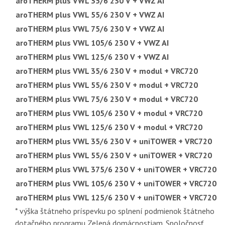
aroTHERM plus VWL 35/6 230 V + VWZ AI
aroTHERM plus VWL 55/6 230 V + VWZ AI
aroTHERM plus VWL 75/6 230 V + VWZ AI
aroTHERM plus VWL 105/6 230 V + VWZ AI
aroTHERM plus VWL 125/6 230 V + VWZ AI
aroTHERM plus VWL 35/6 230 V + modul + VRC720
aroTHERM plus VWL 55/6 230 V + modul + VRC720
aroTHERM plus VWL 75/6 230 V + modul + VRC720
aroTHERM plus VWL 105/6 230 V + modul + VRC720
aroTHERM plus VWL 125/6 230 V + modul + VRC720
aroTHERM plus VWL 35/6 230 V + uniTOWER + VRC720
aroTHERM plus VWL 55/6 230 V + uniTOWER + VRC720
aroTHERM plus VWL 375/6 230 V + uniTOWER + VRC720
aroTHERM plus VWL 105/6 230 V + uniTOWER + VRC720
aroTHERM plus VWL 125/6 230 V + uniTOWER + VRC720
* výška štátneho príspevku po splnení podmienok štátneho
dotačného programu Zelená domácnostiam. Spoločnosť