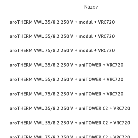
Názov
aroTHERM VWL 35/8.2 230 V + modul + VRC720
aroTHERM VWL 55/8.2 230 V + modul + VRC720
aroTHERM VWL 75/8.2 230 V + modul + VRC720
aroTHERM VWL 35/8.2 230 V + uniTOWER + VRC720
aroTHERM VWL 55/8.2 230 V + uniTOWER + VRC720
aroTHERM VWL 75/8.2 230 V + uniTOWER + VRC720
aroTHERM VWL 35/8.2 230 V + uniTOWER C2 + VRC720
aroTHERM VWL 55/8.2 230 V + uniTOWER C2 + VRC720
aroTHERM VWL 75/8.2 230 V + uniTOWER C2 + VRC720