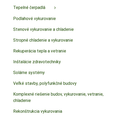
Tepelné čerpadlá
Podlahové vykurovanie
Stenové vykurovanie a chladenie
Stropné chladenie a vykurovanie
Rekuperácia tepla a vetranie
Inštalácie zdravotechniky
Solárne systémy
Veľké stavby, polyfunkčné budovy
Komplexné riešenie budov, vykurovanie, vetranie,
chladenie
Rekonštrukcia vykurovania