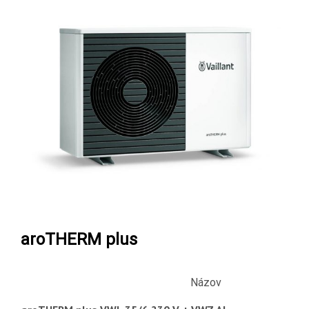
aroTHERM plus
Názov