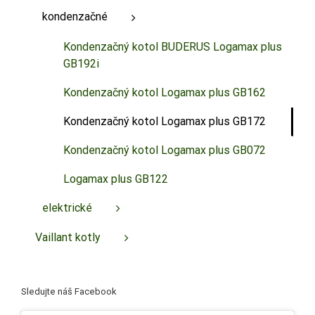
kondenzačné
Kondenzačný kotol BUDERUS Logamax plus
GB192i
Kondenzačný kotol Logamax plus GB162
Kondenzačný kotol Logamax plus GB172
Kondenzačný kotol Logamax plus GB072
Logamax plus GB122
elektrické
Vaillant kotly
Sledujte náš Facebook