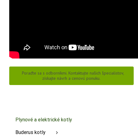
Poraďte sa s odborníkmi. Kontaktujte našich špecialistov,
získajte návrh a cenovú ponuku.
Plynové a elektrické kotly
Buderus kotly