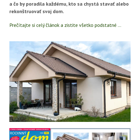
a čo by poradila každému, kto sa chystá stavať alebo
rekonštruovať svoj dom.
Prečítajte si celý článok a zistite všetko podstatné …