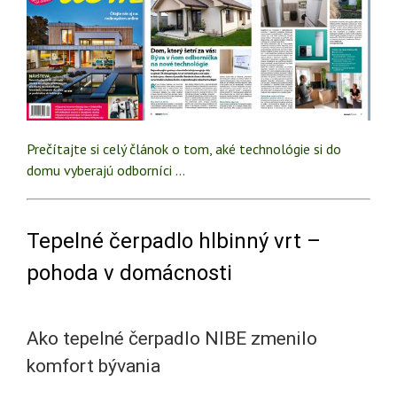
Prečítajte si celý článok o tom, aké technológie si do
domu vyberajú odborníci …
Tepelné čerpadlo hlbinný vrt –
pohoda v domácnosti
Ako tepelné čerpadlo NIBE zmenilo
komfort bývania