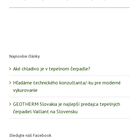
Najnovšie články
Aké chladivo je v tepelnom čerpadle?
Hľadáme technického konzultanta/-ku pre moderné
vykurovanie
GEOTHERM Slovakia je najlepší predajca tepelných
čerpadiel Vaillant na Slovensku
Sledujte náš Facebook