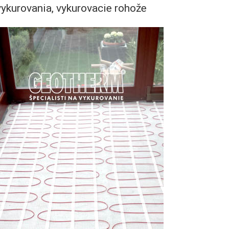
vykurovania, vykurovacie rohože