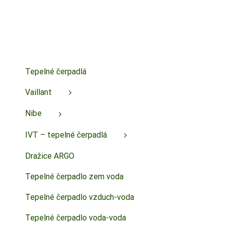
Tepelné čerpadlá
Vaillant
Nibe
IVT – tepelné čerpadlá
Dražice ARGO
Tepelné čerpadlo zem voda
Tepelné čerpadlo vzduch-voda
Tepelné čerpadlo voda-voda