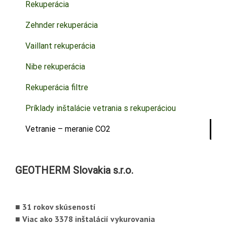
Rekuperácia
Zehnder rekuperácia
Vaillant rekuperácia
Nibe rekuperácia
Rekuperácia filtre
Príklady inštalácie vetrania s rekuperáciou
Vetranie – meranie CO2
GEOTHERM Slovakia s.r.o.
■ 31 rokov skúseností
■ Viac ako 3378 inštalácií vykurovania