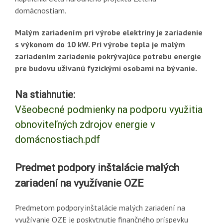
domácnostiam.
Malým zariadením pri výrobe elektriny je zariadenie
s výkonom do 10 kW. Pri výrobe tepla je malým
zariadením zariadenie pokrývajúce potrebu energie
pre budovu užívanú fyzickými osobami na bývanie.
Na stiahnutie:
Všeobecné podmienky na podporu využitia
obnoviteľných zdrojov energie v
domácnostiach.pdf
Predmet podpory inštalácie malých
zariadení na využívanie OZE
Predmetom podpory inštalácie malých zariadení na
využívanie OZE je poskytnutie finančného príspevku