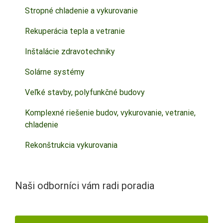
Stropné chladenie a vykurovanie
Rekuperácia tepla a vetranie
Inštalácie zdravotechniky
Solárne systémy
Veľké stavby, polyfunkčné budovy
Komplexné riešenie budov, vykurovanie, vetranie,
chladenie
Rekonštrukcia vykurovania
Naši odborníci vám radi poradia