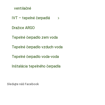
ventilačné
IVT – tepelné čerpadlá
Dražice ARGO
Tepelné čerpadlo zem voda
Tepelné čerpadlo vzduch-voda
Tepelné čerpadlo voda-voda
Inštalácia tepelného čerpadla
Sledujte náš Facebook