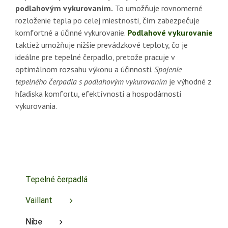
podlahovým vykurovaním.
To umožňuje rovnomerné
rozloženie tepla po celej miestnosti, čím zabezpečuje
komfortné a účinné vykurovanie.
Podlahové vykurovanie
taktiež umožňuje nižšie prevádzkové teploty, čo je
ideálne pre tepelné čerpadlo, pretože pracuje v
optimálnom rozsahu výkonu a účinnosti.
Spojenie
tepelného čerpadla s podlahovým vykurovaním
je výhodné z
hľadiska komfortu, efektívnosti a hospodárnosti
vykurovania.
Tepelné čerpadlá
Vaillant
Nibe