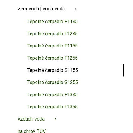
zem-voda | voda-voda
Tepelné čerpadlo F1145
Tepelné čerpadlo F1245
Tepelné čerpadlo F1155
Tepelné čerpadlo F1255
Tepelné čerpadlo S1155
Tepelné čerpadlo S1255
Tepelné čerpadlo F1345
Tepelné čerpadlo F1355
vzduch-voda
na ohrev TÚV