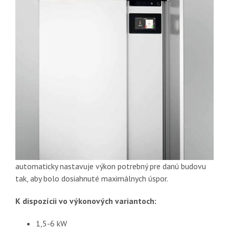
automaticky nastavuje výkon potrebný pre danú budovu
tak, aby bolo dosiahnuté maximálnych úspor.
K dispozícii vo výkonových variantoch:
1,5-6 kW